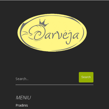
Search...
MENIU
Pradinis