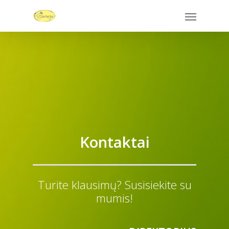
Kontaktai
Turite klausimų? Susisiekite su
mumis!